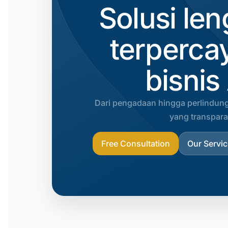
Solusi le
terperca
bisnis
Dari pengadaan hingga perlindung
yang transpara
Free Consultation
Our Servi