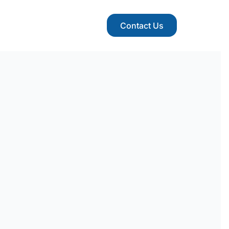
Contact Us