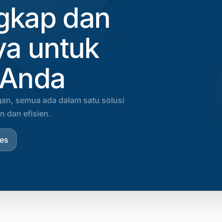
ngkap dan
ya untuk
 Anda
an, semua ada dalam satu solusi
n dan efisien.
ces